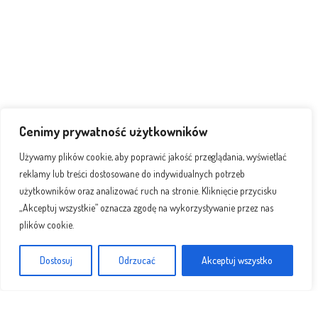
Cenimy prywatność użytkowników
Używamy plików cookie, aby poprawić jakość przeglądania, wyświetlać
reklamy lub treści dostosowane do indywidualnych potrzeb
użytkowników oraz analizować ruch na stronie. Kliknięcie przycisku
„Akceptuj wszystkie” oznacza zgodę na wykorzystywanie przez nas
plików cookie.
Dostosuj
Odrzucać
Akceptuj wszystko